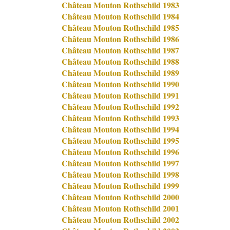
Château Mouton Rothschild 1983
Château Mouton Rothschild 1984
Château Mouton Rothschild 1985
Château Mouton Rothschild 1986
Château Mouton Rothschild 1987
Château Mouton Rothschild 1988
Château Mouton Rothschild 1989
Château Mouton Rothschild 1990
Château Mouton Rothschild 1991
Château Mouton Rothschild 1992
Château Mouton Rothschild 1993
Château Mouton Rothschild 1994
Château Mouton Rothschild 1995
Château Mouton Rothschild 1996
Château Mouton Rothschild 1997
Château Mouton Rothschild 1998
Château Mouton Rothschild 1999
Château Mouton Rothschild 2000
Château Mouton Rothschild 2001
Château Mouton Rothschild 2002