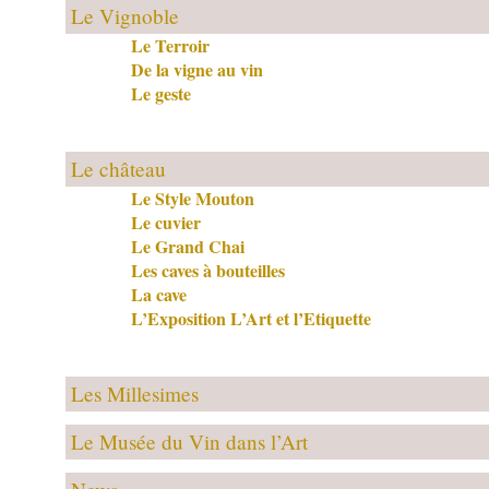
Le Vignoble
Le Terroir
De la vigne au vin
Le geste
Le château
Le Style Mouton
Le cuvier
Le Grand Chai
Les caves à bouteilles
La cave
L’Exposition L’Art et l’Etiquette
Les Millesimes
Le Musée du Vin dans l’Art