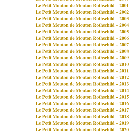
Le Petit Mouton de Mouton Rothschild – 2001
Le Petit Mouton de Mouton Rothschild – 2002
Le Petit Mouton de Mouton Rothschild – 2003
Le Petit Mouton de Mouton Rothschild – 2004
Le Petit Mouton de Mouton Rothschild – 2005
Le Petit Mouton de Mouton Rothschild – 2006
Le Petit Mouton de Mouton Rothschild – 2007
Le Petit Mouton de Mouton Rothschild – 2008
Le Petit Mouton de Mouton Rothschild – 2009
Le Petit Mouton de Mouton Rothschild – 2010
Le Petit Mouton de Mouton Rothschild – 2011
Le Petit Mouton de Mouton Rothschild – 2012
Le Petit Mouton de Mouton Rothschild – 2013
Le Petit Mouton de Mouton Rothschild – 2014
Le Petit Mouton de Mouton Rothschild – 2015
Le Petit Mouton de Mouton Rothschild – 2016
Le Petit Mouton de Mouton Rothschild – 2017
Le Petit Mouton de Mouton Rothschild – 2018
Le Petit Mouton de Mouton Rothschild – 2019
Le Petit Mouton de Mouton Rothschild – 2020