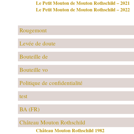
Le Petit Mouton de Mouton Rothschild – 2021
Le Petit Mouton de Mouton Rothschild – 2022
Rougemont
Levée de doute
Bouteille de
Bouteille vo
Politique de confidentialité
test
BA (FR)
Château Mouton Rothschild
Château Mouton Rothschild 1982