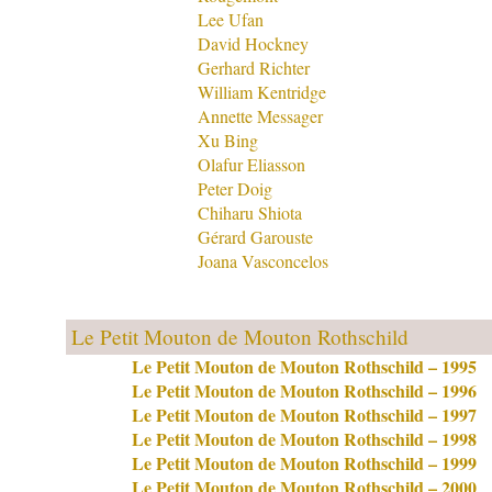
Lee Ufan
David Hockney
Gerhard Richter
William Kentridge
Annette Messager
Xu Bing
Olafur Eliasson
Peter Doig
Chiharu Shiota
Gérard Garouste
Joana Vasconcelos
Le Petit Mouton de Mouton Rothschild
Le Petit Mouton de Mouton Rothschild – 1995
Le Petit Mouton de Mouton Rothschild – 1996
Le Petit Mouton de Mouton Rothschild – 1997
Le Petit Mouton de Mouton Rothschild – 1998
Le Petit Mouton de Mouton Rothschild – 1999
Le Petit Mouton de Mouton Rothschild – 2000