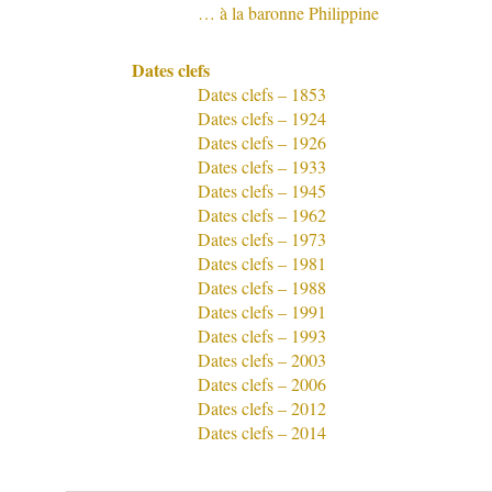
… à la baronne Philippine
Dates clefs
Dates clefs – 1853
Dates clefs – 1924
Dates clefs – 1926
Dates clefs – 1933
Dates clefs – 1945
Dates clefs – 1962
Dates clefs – 1973
Dates clefs – 1981
Dates clefs – 1988
Dates clefs – 1991
Dates clefs – 1993
Dates clefs – 2003
Dates clefs – 2006
Dates clefs – 2012
Dates clefs – 2014