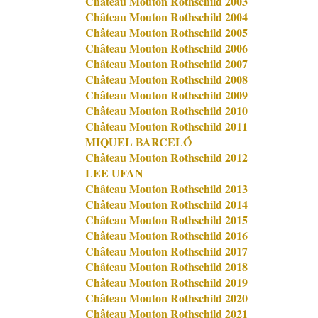
Château Mouton Rothschild 2003
Château Mouton Rothschild 2004
Château Mouton Rothschild 2005
Château Mouton Rothschild 2006
Château Mouton Rothschild 2007
Château Mouton Rothschild 2008
Château Mouton Rothschild 2009
Château Mouton Rothschild 2010
Château Mouton Rothschild 2011
MIQUEL BARCELÓ
Château Mouton Rothschild 2012
LEE UFAN
Château Mouton Rothschild 2013
Château Mouton Rothschild 2014
Château Mouton Rothschild 2015
Château Mouton Rothschild 2016
Château Mouton Rothschild 2017
Château Mouton Rothschild 2018
Château Mouton Rothschild 2019
Château Mouton Rothschild 2020
Château Mouton Rothschild 2021