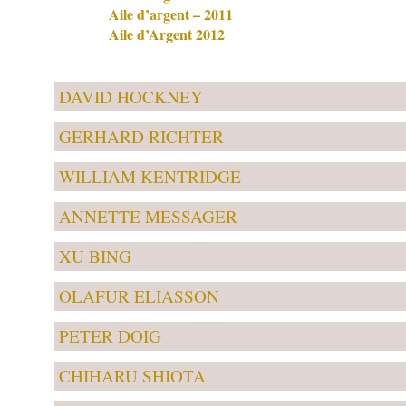
Aile d’argent – 2011
Aile d’Argent 2012
DAVID HOCKNEY
GERHARD RICHTER
WILLIAM KENTRIDGE
ANNETTE MESSAGER
XU BING
OLAFUR ELIASSON
PETER DOIG
CHIHARU SHIOTA