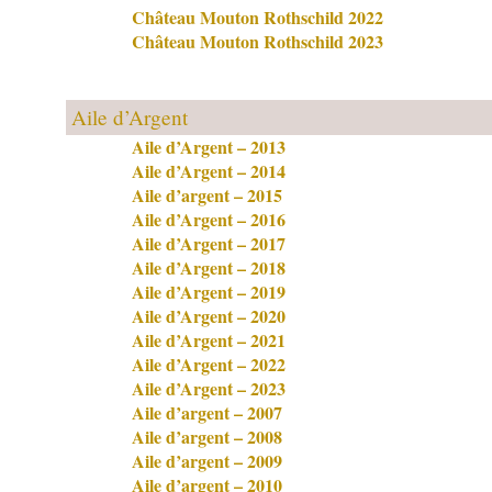
Château Mouton Rothschild 2022
Château Mouton Rothschild 2023
Aile d’Argent
Aile d’Argent – 2013
Aile d’Argent – 2014
Aile d’argent – 2015
Aile d’Argent – 2016
Aile d’Argent – 2017
Aile d’Argent – 2018
Aile d’Argent – 2019
Aile d’Argent – 2020
Aile d’Argent – 2021
Aile d’Argent – 2022
Aile d’Argent – 2023
Aile d’argent – 2007
Aile d’argent – 2008
Aile d’argent – 2009
Aile d’argent – 2010