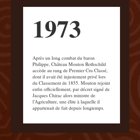
1973
Après un long combat du baron
Philippe, Château Mouton Rothschild
accède au rang de Premier Cru Classé,
dont il avait été injustement privé lors
du Classement de 1855. Mouton rejoint
enfin officiellement, par décret signé de
Jacques Chirac alors ministre de
l’Agriculture, une élite à laquelle il
appartenait de fait depuis longtemps.