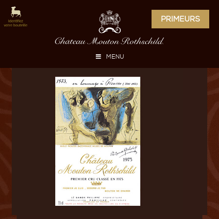
PRIMEURS
MENU