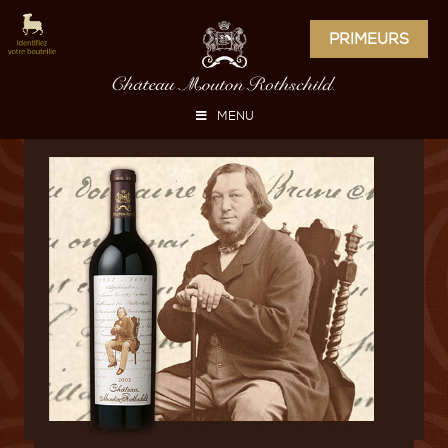
PRIMEURS
MENU