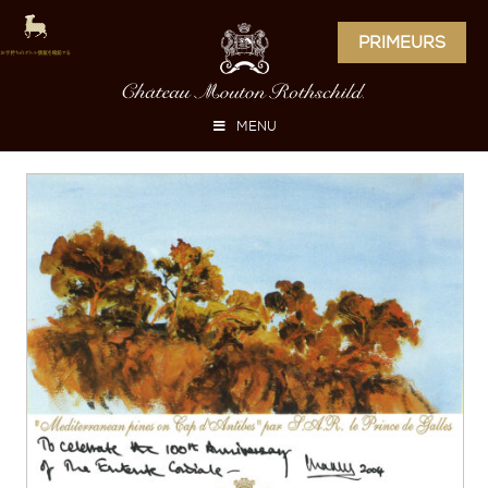
PRIMEURS
MENU