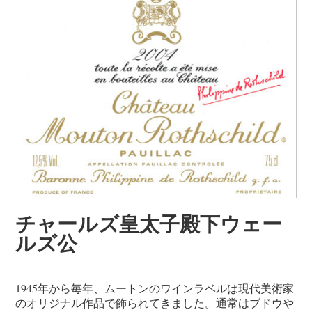
チャールズ皇太子殿下ウェー
ルズ公
1945年から毎年、ムートンのワインラベルは現代美術家
のオリジナル作品で飾られてきました。通常はブドウや