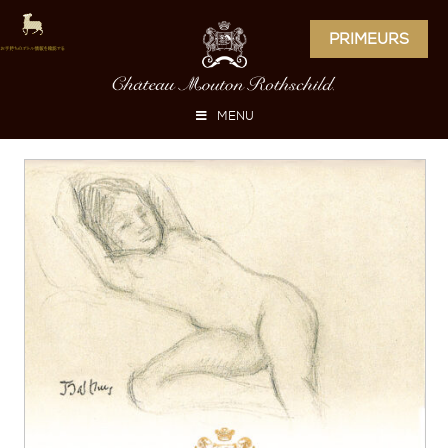
PRIMEURS
MENU