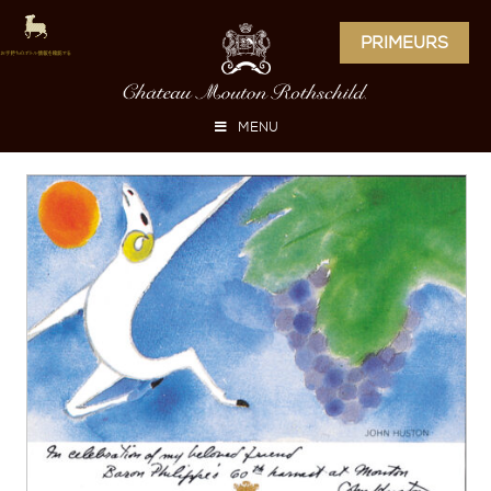
PRIMEURS
MENU