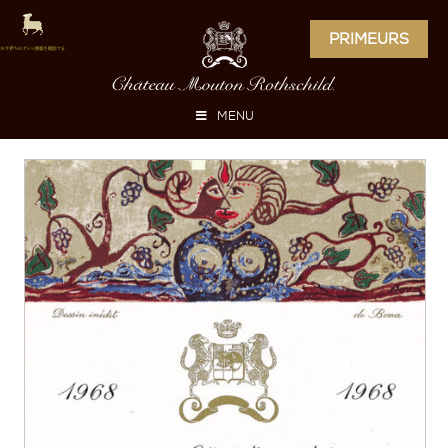
PRIMEURS
MENU