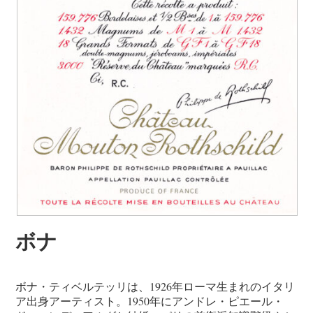
ボナ
ボナ・ティベルテッリは、1926年ローマ生まれのイタリ
ア出身アーティスト。1950年にアンドレ・ピエール・