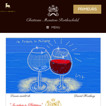
PRIMEURS
MENU