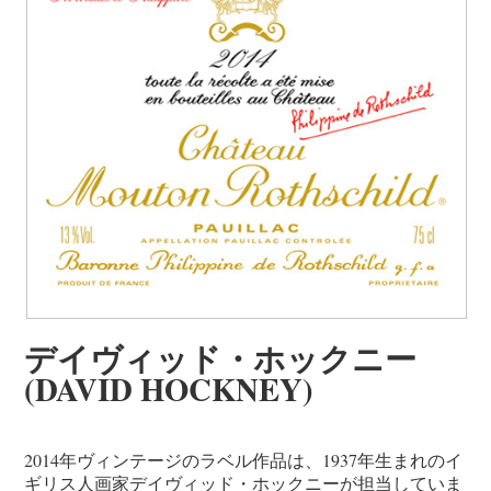
デイヴィッド・ホックニー
(DAVID HOCKNEY)
2014年ヴィンテージのラベル作品は、1937年生まれのイ
ギリス人画家デイヴィッド・ホックニーが担当していま