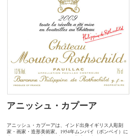
アニッシュ・カプーア
アニッシュ・カプーアは、インド出身イギリス人彫刻
家・画家・造形美術家。1954年ムンバイ（ボンベイ）に