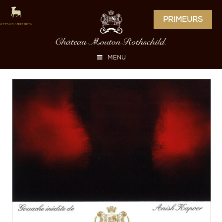
PRIMEURS
MENU