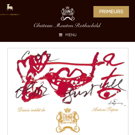
PRIMEURS
MENU