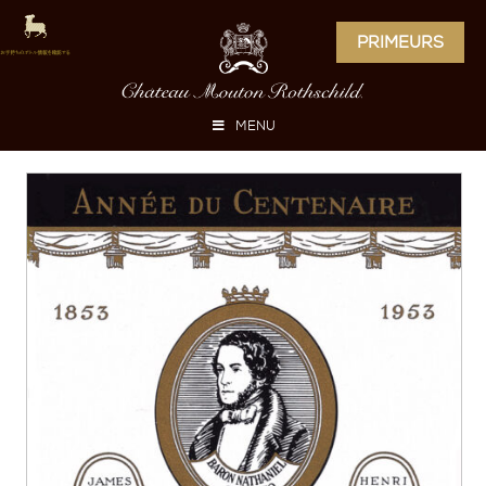
PRIMEURS
MENU