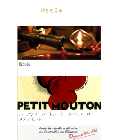
続きを見る
匠の技
ル・プティ・ムートン・ド・ムートン・ロ
スチャイルド