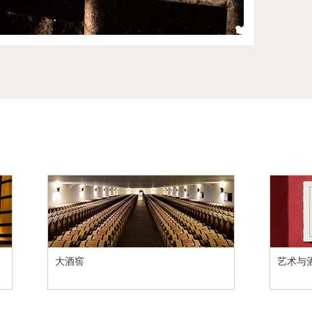
大酒窖
艺术与