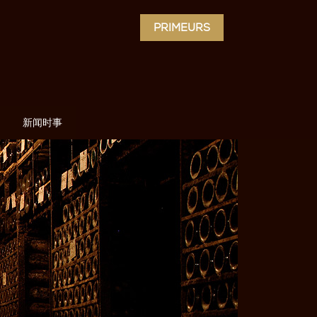
PRIMEURS
新闻时事