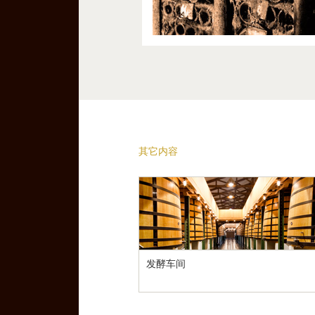
其它内容
发酵车间