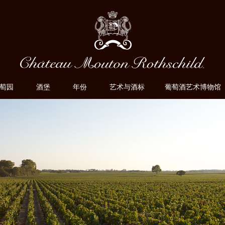
萄园
酒堡
年份
艺术与酒标
葡萄酒艺术博物馆