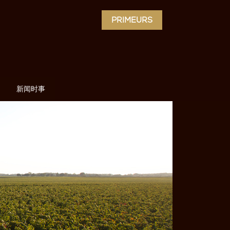
PRIMEURS
新闻时事