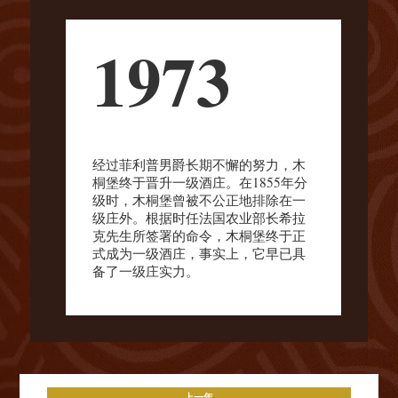
1973
经过菲利普男爵长期不懈的努力，木
桐堡终于晋升一级酒庄。在1855年分
级时，木桐堡曾被不公正地排除在一
级庄外。根据时任法国农业部长希拉
克先生所签署的命令，木桐堡终于正
式成为一级酒庄，事实上，它早已具
备了一级庄实力。
上一年