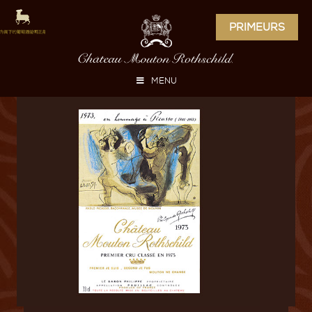
PRIMEURS
MENU