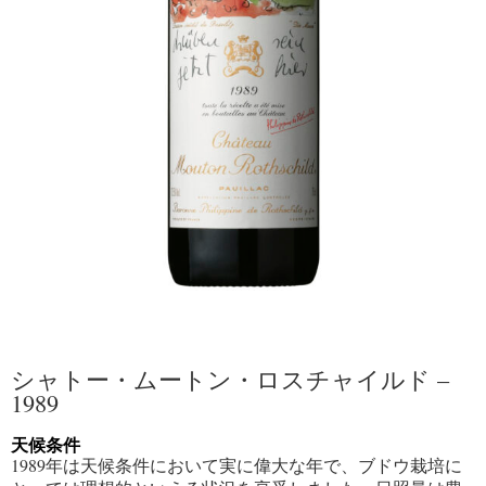
シャトー・ムートン・ロスチャイルド –
1989
天候条件
1989年は天候条件において実に偉大な年で、ブドウ栽培に