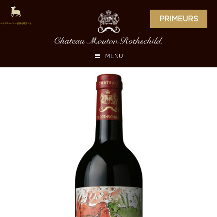
PRIMEURS
MENU