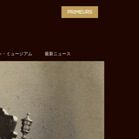
PRIMEURS
ン・ミュージアム
最新ニュース