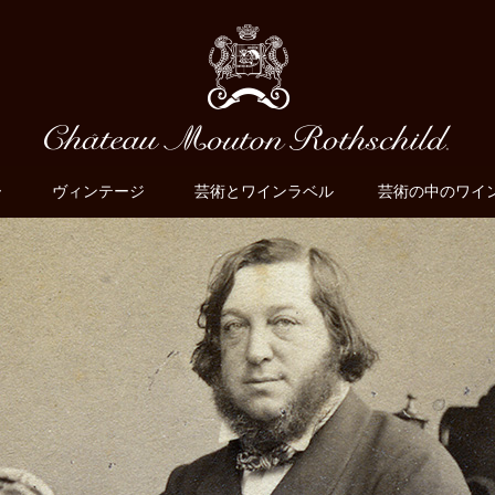
ー
ヴィンテージ
芸術とワインラベル
芸術の中のワイ