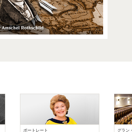
ポートレート
グラン