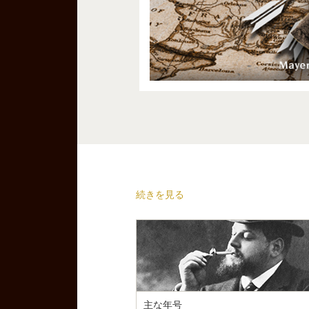
続きを見る
主な年号