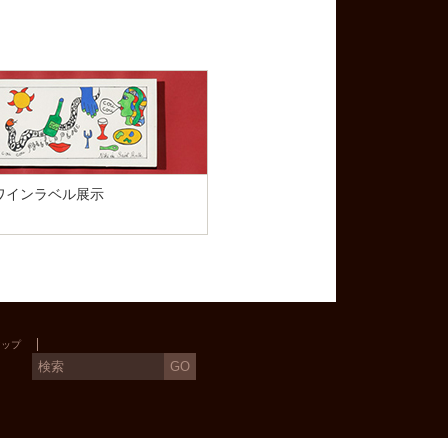
ワインラベル展示
マップ