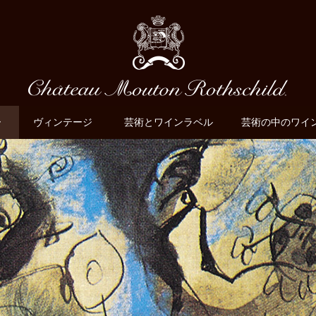
ー
ヴィンテージ
芸術とワインラベル
芸術の中のワイ