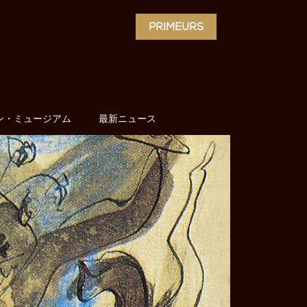
PRIMEURS
ン・ミュージアム
最新ニュース