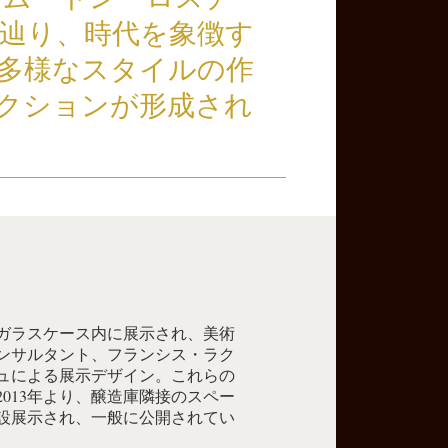
辿り、時代を象徴す
多様なスタイルの作
クションが形成され
ガラスケース内に展示され、美術
ンサルタント、フランシス・ラク
ュによる展示デザイン。これらの
2013年より、醸造庫隣接のスペー
設展示され、一般に公開されてい